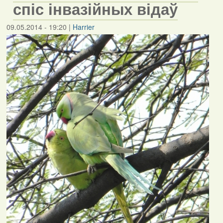
спіс інвазійных відаў
09.05.2014 - 19:20
|
Harrier