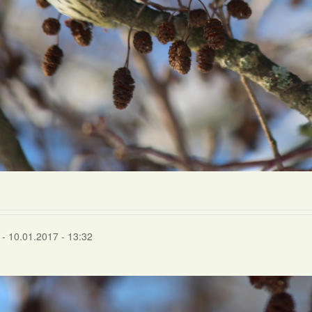
- 10.01.2017 - 13:32