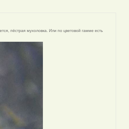
ется, пёстрая мухоловка. Или по цветовой гамме есть