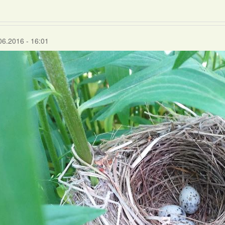
06.2016 - 16:01