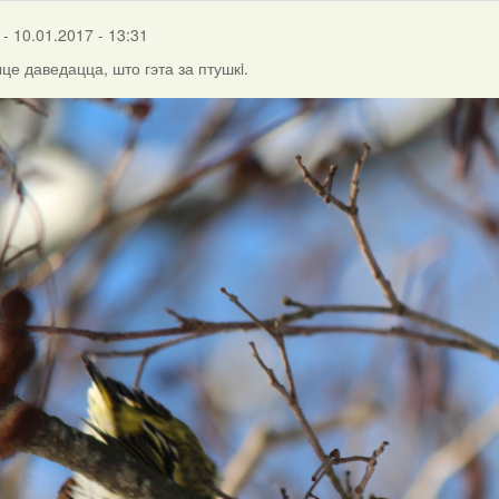
- 10.01.2017 - 13:31
е даведацца, што гэта за птушкi.