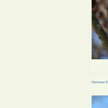
Наталья К