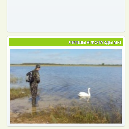
ЛЕПШЫЯ ФОТАЗДЫМКІ