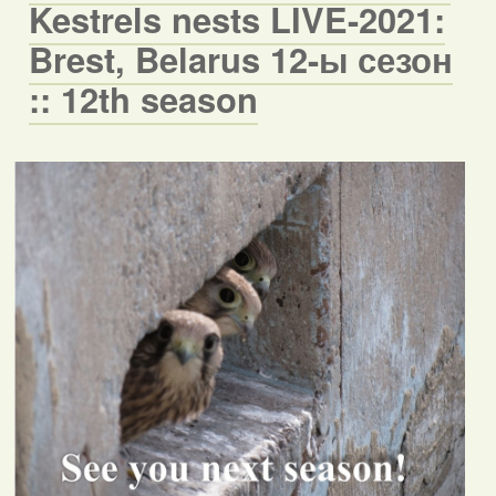
Kestrels nests LIVE-2021:
Brest, Belarus 12-ы сезон
:: 12th season