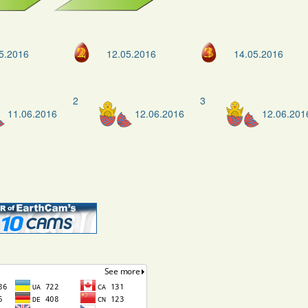
5.2016
12.05.2016
14.05.2016
2
3
11.06.2016
12.06.2016
12.06.201