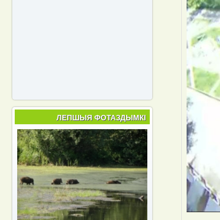
ЛЕПШЫЯ ФОТАЗДЫМКІ