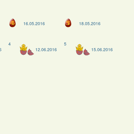
16.05.2016
18.05.2016
4
5
6
12.06.2016
15.06.2016