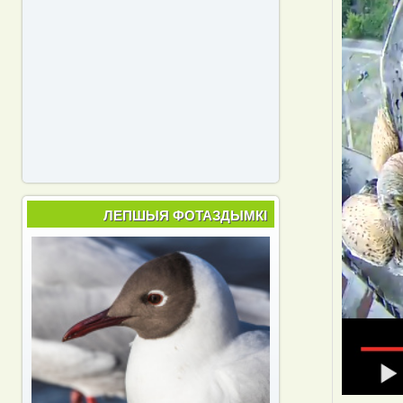
ЛЕПШЫЯ ФОТАЗДЫМКІ