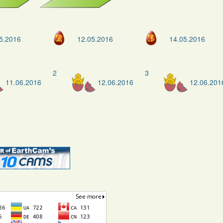
5.2016
12.05.2016
14.05.2016
2
3
11.06.2016
12.06.2016
12.06.201