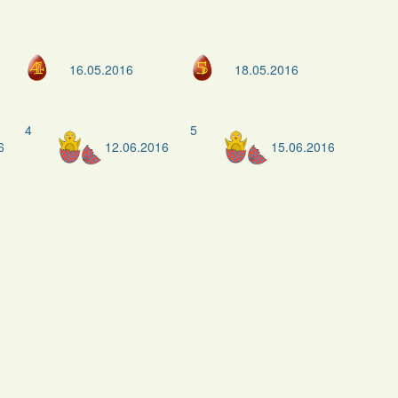
16.05.2016
18.05.2016
4
5
6
12.06.2016
15.06.2016