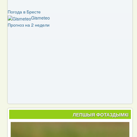
Погода в Бресте
Gismeteo
Прогноз на 2 недели
ЛЕПШЫЯ ФОТАЗДЫМКІ