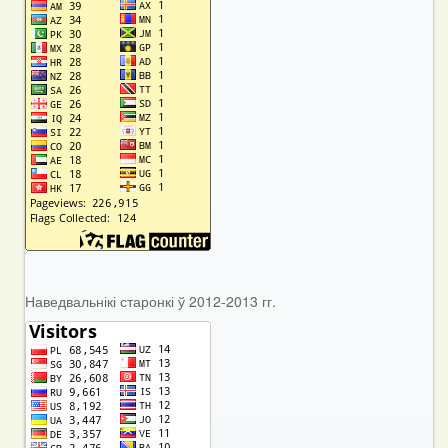
Наведвальнікі старонкі ў 2012-2013 гг.