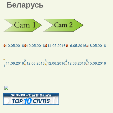
Беларусь
10.05.2016
12.05.2016
14.05.2016
16.05.2016
18.05.2016
2
3
4
5
11.06.2016
12.06.2016
12.06.2016
12.06.2016
15.06.2016
1