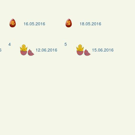
16.05.2016
18.05.2016
4
5
6
12.06.2016
15.06.2016