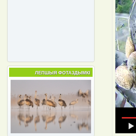
ЛЕПШЫЯ ФОТАЗДЫМКІ