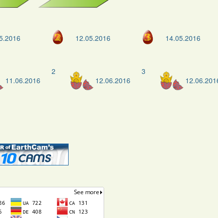
5.2016
12.05.2016
14.05.2016
2
3
11.06.2016
12.06.2016
12.06.201