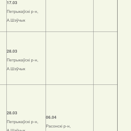
17.03
Петрыкаўскі р-н,
А.Шэўчык
28.03
Петрыкаўскі р-н,
А.Шэўчык
28.03
06.04
Петрыкаўскі р-н,
Расонскі р-н,
А.Шэўчык