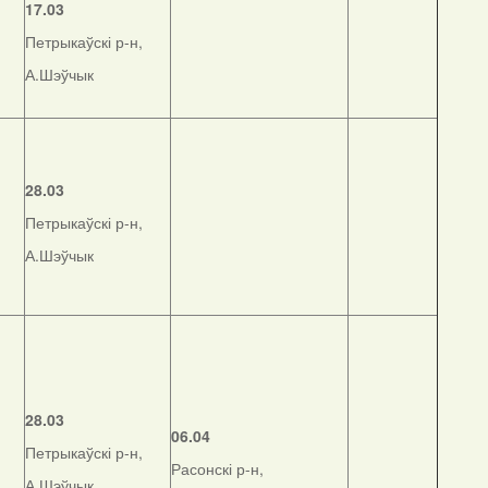
17.03
Петрыкаўскі р-н,
А.Шэўчык
28.03
Петрыкаўскі р-н,
А.Шэўчык
28.03
06.04
Петрыкаўскі р-н,
Расонскі р-н,
А.Шэўчык