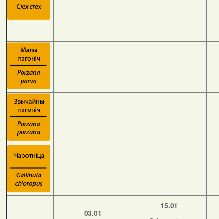
15.01
03.01