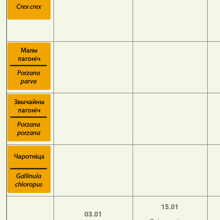
15.01
03.01