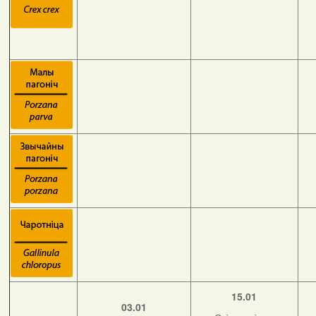
15.01
03.01