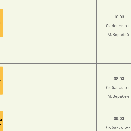
10.03
Любанскі р-н
М.Верабей
08.03
Любанскі р-н
М.Верабей
08.03
Любанскі р-н