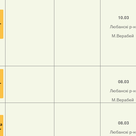
10.03
Любанскі р-н
М.Верабей
08.03
Любанскі р-н
М.Верабей
08.03
Любанскі р-н