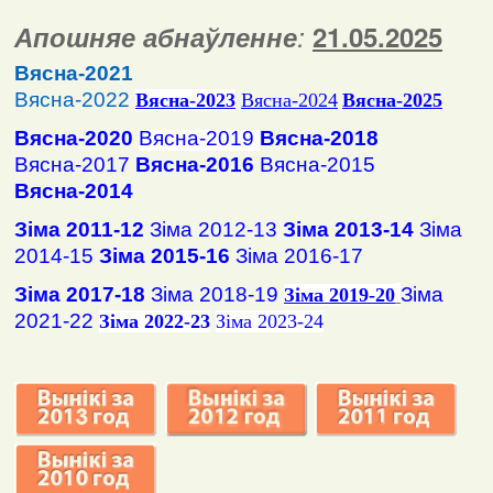
Апошняе абнаўленне
:
2
1
.
05
.2025
Вясна-2021
Вясна-2022
Вясна
-2023
Вясна-2024
Вясна-2025
Вясна-2020
Вясна-2019
Вясна-2018
Вясна-2017
Вясна-2016
Вясна-2015
Вясна-2014
Зіма 2011-12
Зіма 2012-13
Зіма 2013-14
Зіма
2014-15
Зіма 2015-16
Зіма 2016-17
Зіма 2017-18
Зіма 2018-19
Зіма
Зіма 2019-20
2021-22
Зіма 2022-23
Зіма 2023-24