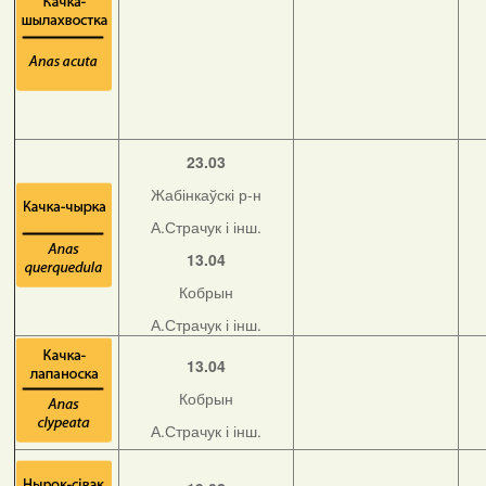
23.03
Жабінкаўскі р-н
А.Страчук і інш.
13.04
Кобрын
А.Страчук і інш.
13.04
Кобрын
А.Страчук і інш.