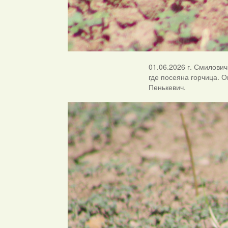
01.06.2026 г. Смилович
где посеяна горчица. 
Пенькевич.