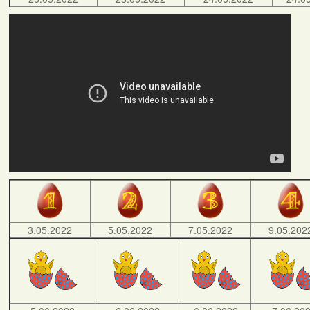
3.05.2022
5.05.2022
7.05.2022
9.05.202