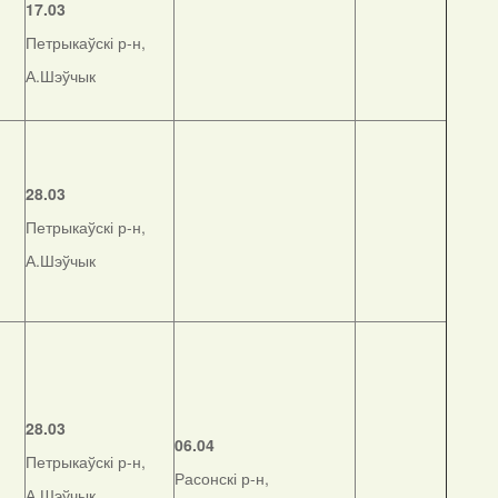
17.03
Петрыкаўскі р-н,
А.Шэўчык
28.03
Петрыкаўскі р-н,
А.Шэўчык
28.03
06.04
Петрыкаўскі р-н,
Расонскі р-н,
А.Шэўчык