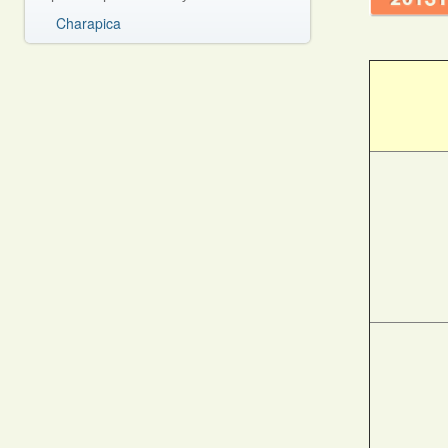
Charapica