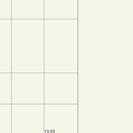
13.03