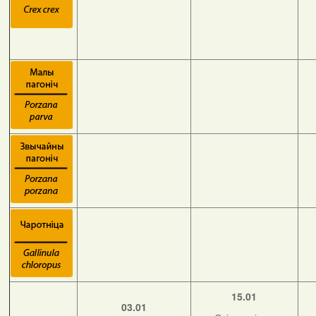
15.01
03.01