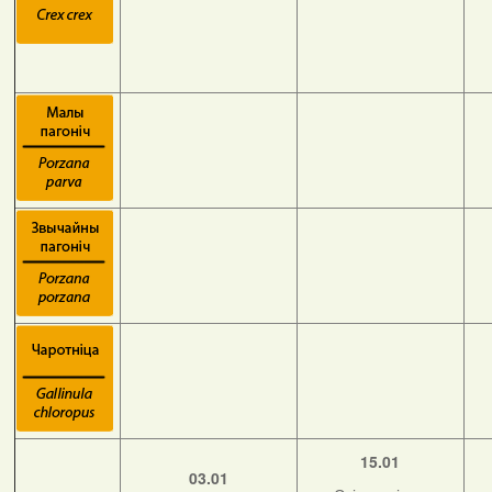
15.01
03.01