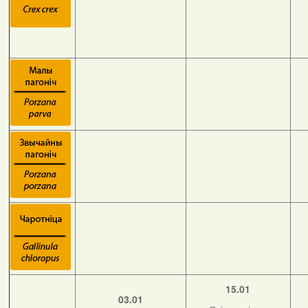
15.01
03.01