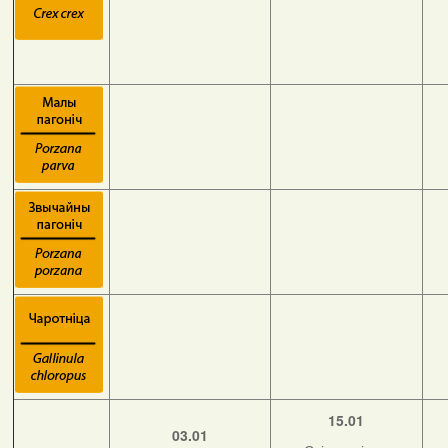
15.01
03.01