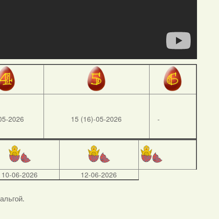
05-2026
15 (16)-05-2026
-
10-06-2026
12-06-2026
тальгой.