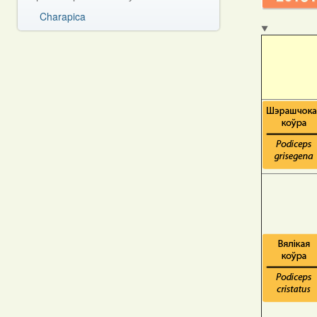
Charapica