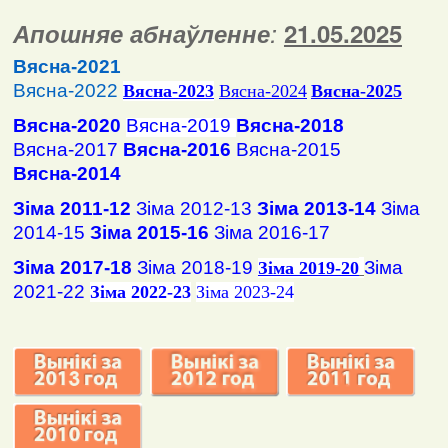
Апошняе абнаўленне
:
2
1
.
05
.2025
Вясна-2021
Вясна-2022
Вясна
-2023
Вясна-2024
Вясна-2025
Вясна-2020
Вясна-2019
Вясна-2018
Вясна-2017
Вясна-2016
Вясна-2015
Вясна-2014
Зіма 2011-12
Зіма 2012-13
Зіма 2013-14
Зіма
2014-15
Зіма 2015-16
Зіма 2016-17
Зіма 2017-18
Зіма 2018-19
Зіма
Зіма 2019-20
2021-22
Зіма 2022-23
Зіма 2023-24