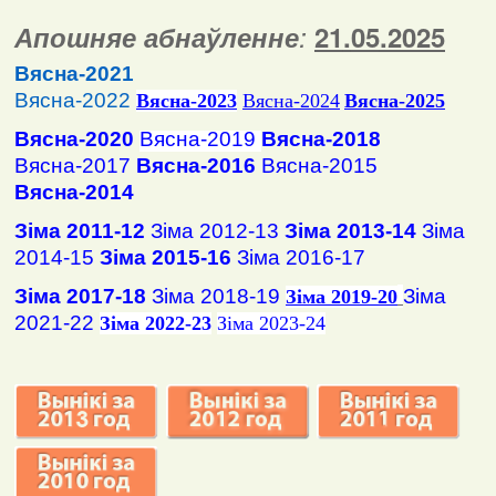
Апошняе абнаўленне
:
2
1
.
05
.2025
Вясна-2021
Вясна-2022
Вясна
-2023
Вясна-2024
Вясна-2025
Вясна-2020
Вясна-2019
Вясна-2018
Вясна-2017
Вясна-2016
Вясна-2015
Вясна-2014
Зіма 2011-12
Зіма 2012-13
Зіма 2013-14
Зіма
2014-15
Зіма 2015-16
Зіма 2016-17
Зіма 2017-18
Зіма 2018-19
Зіма
Зіма 2019-20
2021-22
Зіма 2022-23
Зіма 2023-24