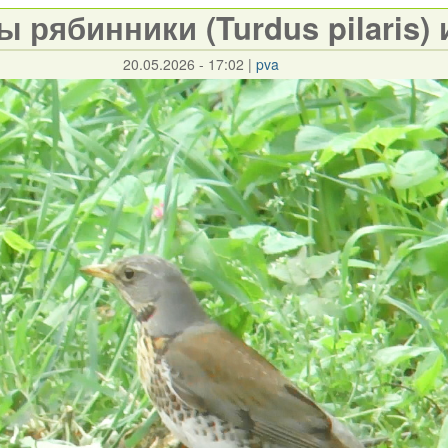
 рябинники (Turdus pilaris) 
20.05.2026 - 17:02
|
pva