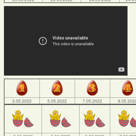
3.05.2022
5.05.2022
7.05.2022
9.05.202