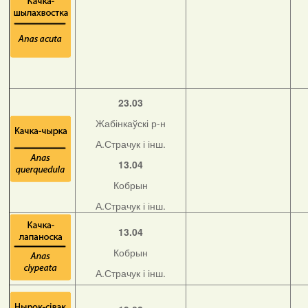
23.03
Жабінкаўскі р-н
А.Страчук і інш.
13.04
Кобрын
А.Страчук і інш.
13.04
Кобрын
А.Страчук і інш.