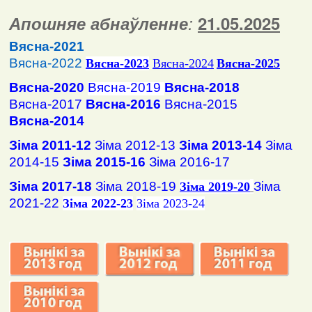
Апошняе абнаўленне
:
2
1
.
05
.2025
Вясна-2021
Вясна-2022
Вясна
-2023
Вясна-2024
Вясна-2025
Вясна-2020
Вясна-2019
Вясна-2018
Вясна-2017
Вясна-2016
Вясна-2015
Вясна-2014
Зіма 2011-12
Зіма 2012-13
Зіма 2013-14
Зіма
2014-15
Зіма 2015-16
Зіма 2016-17
Зіма 2017-18
Зіма 2018-19
Зіма
Зіма 2019-20
2021-22
Зіма 2022-23
Зіма 2023-24