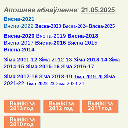
Апошняе абнаўленне
:
2
1
.
05
.2025
Вясна-2021
Вясна-2022
Вясна
-2023
Вясна-2024
Вясна-2025
Вясна-2020
Вясна-2019
Вясна-2018
Вясна-2017
Вясна-2016
Вясна-2015
Вясна-2014
Зіма 2011-12
Зіма 2012-13
Зіма 2013-14
Зіма
2014-15
Зіма 2015-16
Зіма 2016-17
Зіма 2017-18
Зіма 2018-19
Зіма
Зіма 2019-20
2021-22
Зіма 2022-23
Зіма 2023-24