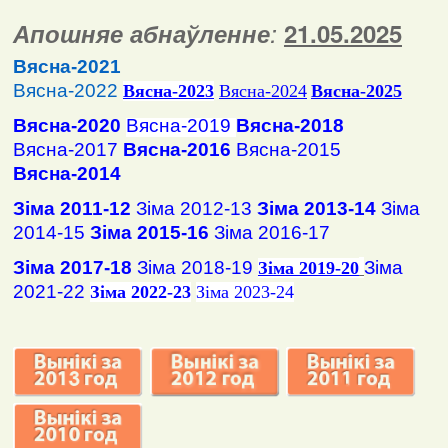
Апошняе абнаўленне
:
2
1
.
05
.2025
Вясна-2021
Вясна-2022
Вясна
-2023
Вясна-2024
Вясна-2025
Вясна-2020
Вясна-2019
Вясна-2018
Вясна-2017
Вясна-2016
Вясна-2015
Вясна-2014
Зіма 2011-12
Зіма 2012-13
Зіма 2013-14
Зіма
2014-15
Зіма 2015-16
Зіма 2016-17
Зіма 2017-18
Зіма 2018-19
Зіма
Зіма 2019-20
2021-22
Зіма 2022-23
Зіма 2023-24