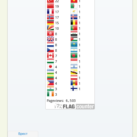
Брест