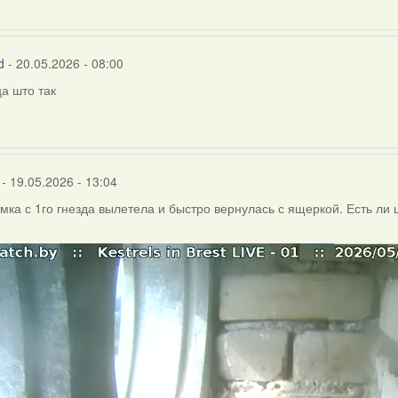
d
- 20.05.2026 - 08:00
а што так
- 19.05.2026 - 13:04
амка с 1го гнезда вылетела и быстро вернулась с ящеркой. Есть ли