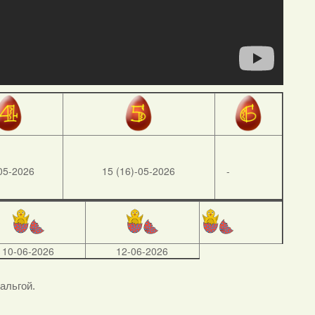
05-2026
15 (16)-05-2026
-
10-06-2026
12-06-2026
тальгой.