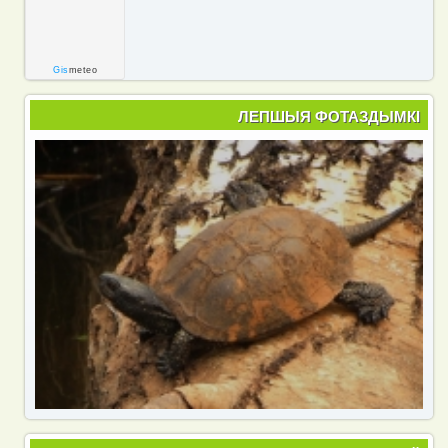
Gis
meteo
ЛЕПШЫЯ ФОТАЗДЫМКІ