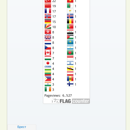
Брест