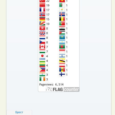
Брест