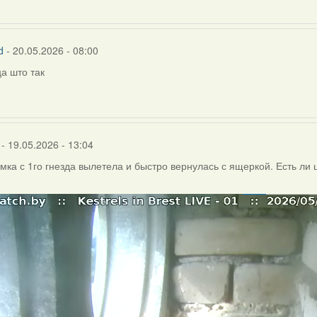
d
- 20.05.2026 - 08:00
а што так
- 19.05.2026 - 13:04
амка с 1го гнезда вылетела и быстро вернулась с ящеркой. Есть ли