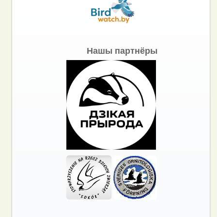
Нашы партнёры