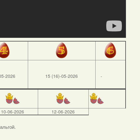
05-2026
15 (16)-05-2026
-
10-06-2026
12-06-2026
тальгой.