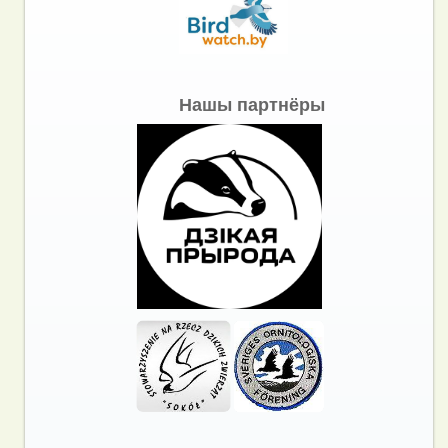
Нашы партнёры