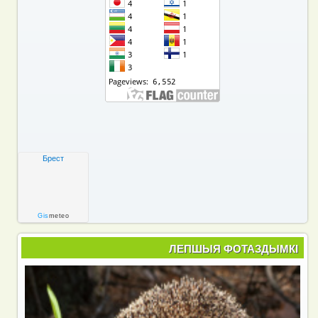
Брест
Gis
meteo
ЛЕПШЫЯ ФОТАЗДЫМКІ