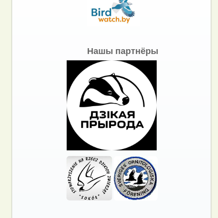
Нашы партнёры