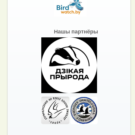
Нашы партнёры