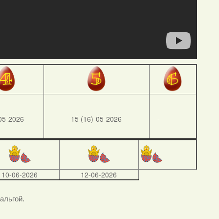
05-2026
15 (16)-05-2026
-
10-06-2026
12-06-2026
тальгой.