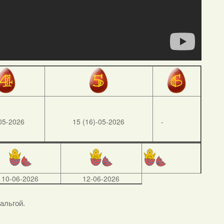
05-2026
15 (16)-05-2026
-
10-06-2026
12-06-2026
тальгой.