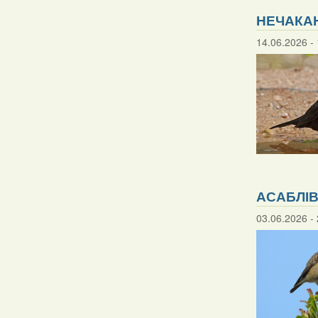
НЕЧАКАН
14.06.2026 - 
АСАБЛІВ
03.06.2026 - 