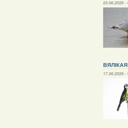
23.06.2026 - 
ВЯЛІКАЯ
17.06.2026 - 