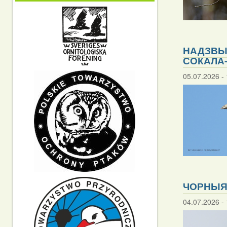
НАДЗВЫЧ
СОКАЛА-
05.07.2026 - 
ЧОРНЫЯ
04.07.2026 - 