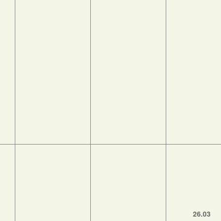
26.03