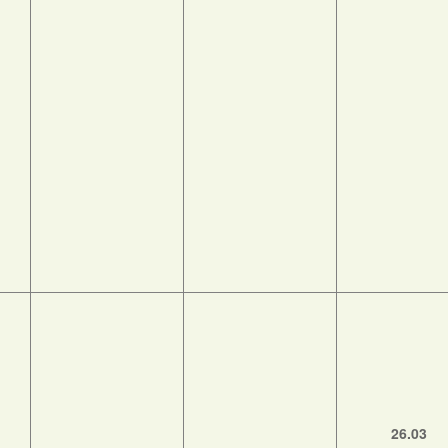
26.03